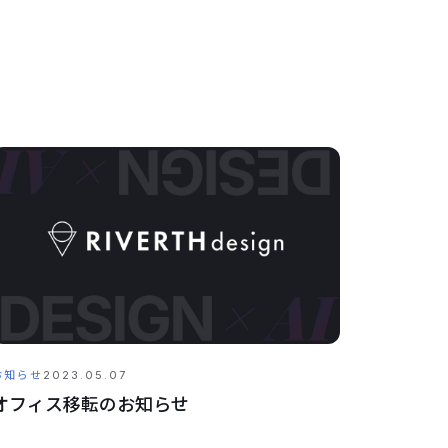
お知らせ
2023.05.07
オフィス移転のお知らせ