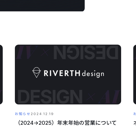
お知らせ
2024.12.19
（2024→2025）年末年始の営業について