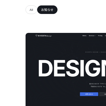
All
お知らせ