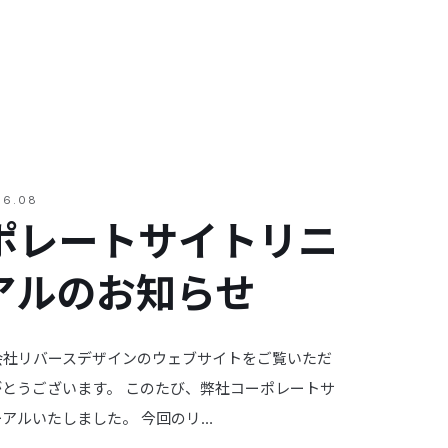
06.08
ポレートサイトリニ
アルのお知らせ
会社リバースデザインのウェブサイトをご覧いただ
がとうございます。 このたび、弊社コーポレートサ
アルいたしました。 今回のリ…