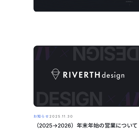
お知らせ
2025.11.30
（2025→2026）年末年始の営業について