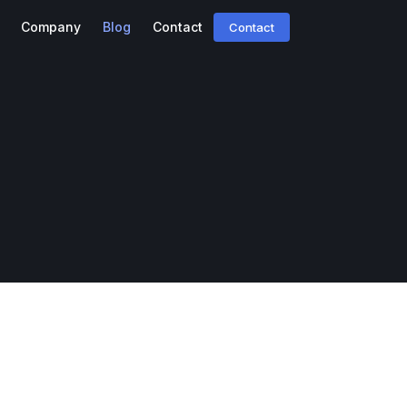
Company
Blog
Contact
Contact