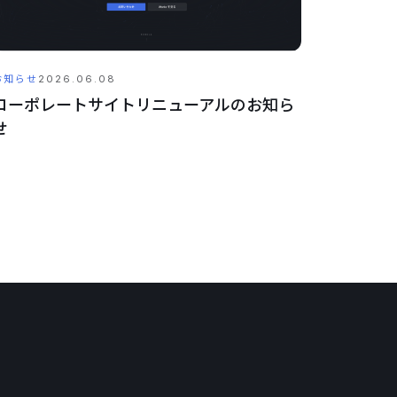
お知らせ
2026.06.08
コーポレートサイトリニューアルのお知ら
せ