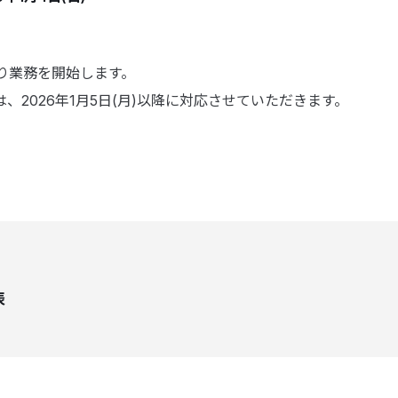
常通り業務を開始します。
、2026年1月5日(月)以降に対応させていただきます。
表