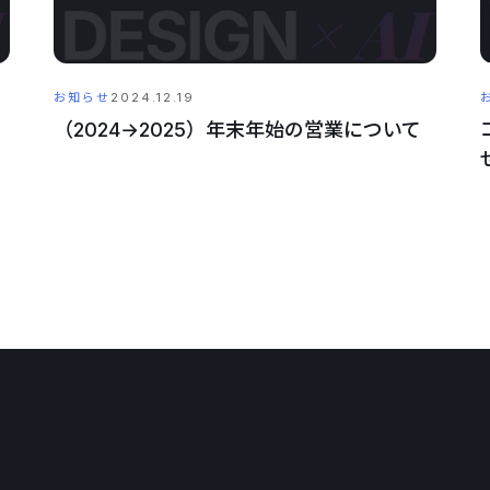
お知らせ
2024.12.19
（2024→2025）年末年始の営業について