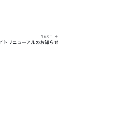
NEXT →
イトリニューアルのお知らせ