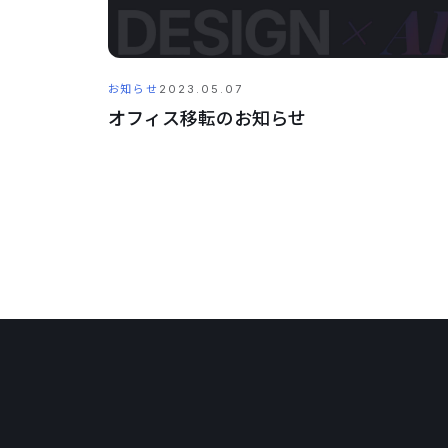
お知らせ
2023.05.07
オフィス移転のお知らせ