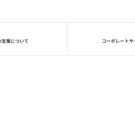
始の営業について
コーポレートサ