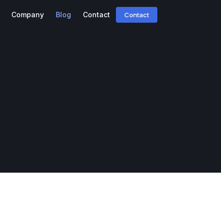
Company
Blog
Contact
Contact