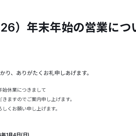
2026）年末年始の営業につ
かり、ありがたくお礼申しあげます。
年始休業につきまして
だきますのでご案内申し上げます。
ろしくお願い申し上げます。
6年1月4日(日)