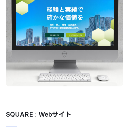
SQUARE : Webサイト