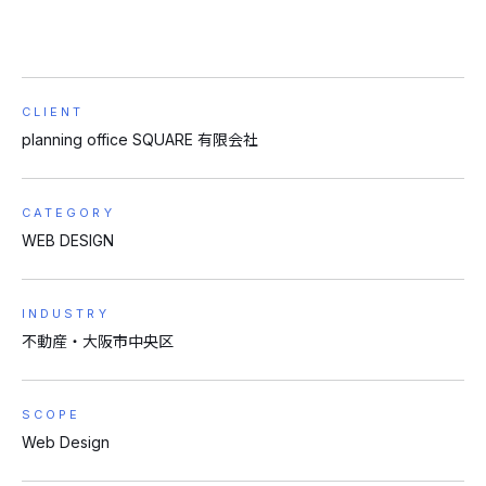
CLIENT
planning office SQUARE 有限会社
CATEGORY
WEB DESIGN
INDUSTRY
不動産・大阪市中央区
SCOPE
Web Design