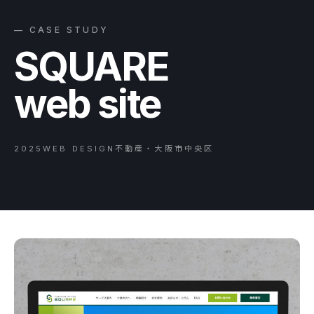
— CASE STUDY
SQUARE
web site
2025
WEB DESIGN
不動産・大阪市中央区