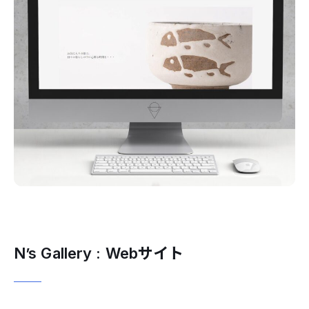
N’s Gallery : Webサイト