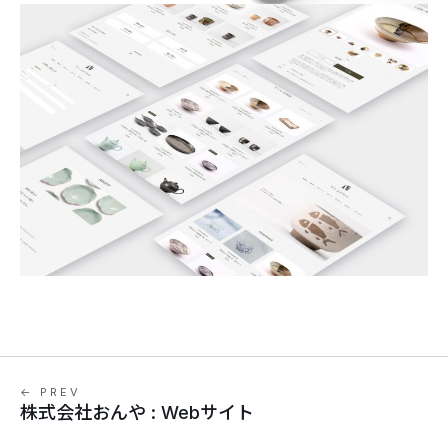
← PREV
株式会社おんや : Webサイト