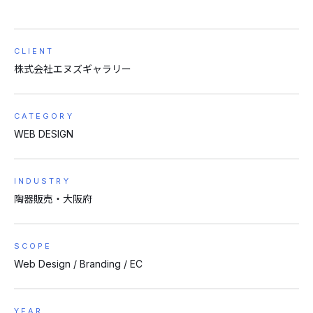
CLIENT
株式会社エヌズギャラリー
CATEGORY
WEB DESIGN
INDUSTRY
陶器販売・大阪府
SCOPE
Web Design / Branding / EC
YEAR