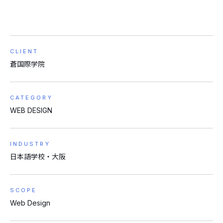
CLIENT
蒼国際学院
CATEGORY
WEB DESIGN
INDUSTRY
日本語学校・大阪
SCOPE
Web Design