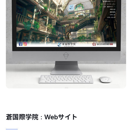
蒼国際学院 : Webサイト